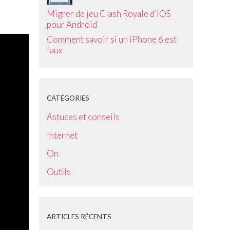
Migrer de jeu Clash Royale d’iOS
pour Android
Comment savoir si un iPhone 6 est
faux
CATÉGORIES
Astuces et conseils
Internet
On
Outils
ARTICLES RÉCENTS