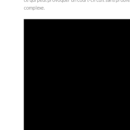
complexe.