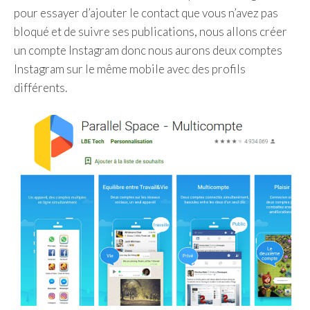
pour essayer d’ajouter le contact que vous n’avez pas
bloqué et de suivre ses publications, nous allons créer
un compte Instagram donc nous aurons deux comptes
Instagram sur le même mobile avec des profils
différents.