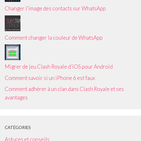
Changer l’image des contacts sur WhatsApp
Comment changer la couleur de WhatsApp
Migrer de jeu Clash Royale d’iOS pour Android
Comment savoir si un iPhone 6 est faux
Comment adhérer à un clan dans Clash Royale et ses
avantages
CATÉGORIES
Astuces et conseils