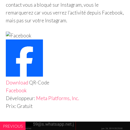
contact vous a bloqué sur Instagram, vous le
remarquerez car vous verrez l’activité depuis Facebook,
mais pas sur votre Instagram.
Download
QR-Code
Facebook
Développeur:
Meta Platforms, Inc.
Prix:
Gratuit
PREVIOUS