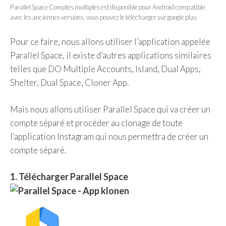
Parallel Space Comptes multiples est disponible pour Android compatible
avec les anciennes versions. vous pouvez le télécharger sur google play.
Pour ce faire, nous allons utiliser l’application appelée
Parallel Space, il existe d’autres applications similaires
telles que DO Multiple Accounts, Island, Dual Apps,
Shelter, Dual Space, Cloner App.
Mais nous allons utiliser Parallel Space qui va créer un
compte séparé et procéder au clonage de toute
l’application Instagram qui nous permettra de créer un
compte séparé.
1. Télécharger Parallel Space