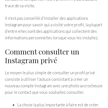
trace de sa visite.
Il n’est pas conseillé d’installer des applications
Instagram pour savoir qui a visité votre profil, la plupart
d’entre elles sont des applications qui collectent des
informations personnelles lorsque vous les installez.
Comment consulter un
Instagram privé
Le moyen le plus simple de consulter un profil privé
consiste à utiliser l’astuce consistant à créer un
nouveau compte Instagram avec une photo accrocheuse
pour le contact que vous souhaitez consulter.
La chose la plus importante à faire est de créer