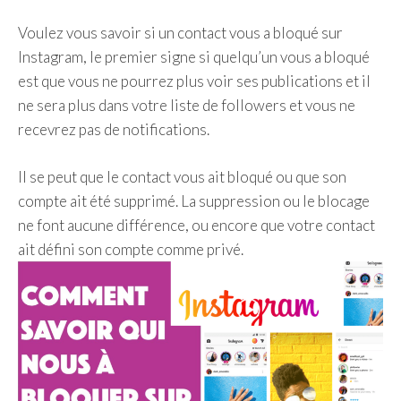
Voulez vous savoir si un contact vous a bloqué sur
Instagram, le premier signe si quelqu’un vous a bloqué
est que vous ne pourrez plus voir ses publications et il
ne sera plus dans votre liste de followers et vous ne
recevrez pas de notifications.
Il se peut que le contact vous ait bloqué ou que son
compte ait été supprimé. La suppression ou le blocage
ne font aucune différence, ou encore que votre contact
ait défini son compte comme privé.