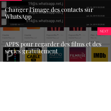
Changer l’image des contacts sur
WhatsApp
NEXT
APPS pour regarder des films et des
séries gratuitement