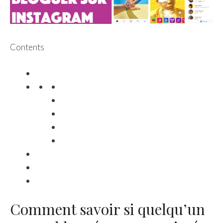
Contents
Comment savoir si quelqu’un