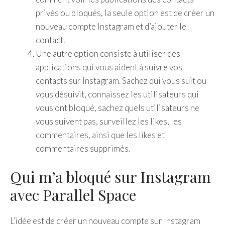
privés ou bloqués, la seule option est de créer un
nouveau compte Instagram et d’ajouter le
contact.
Une autre option consiste à utiliser des
applications qui vous aident à suivre vos
contacts sur Instagram. Sachez qui vous suit ou
vous désuivit, connaissez les utilisateurs qui
vous ont bloqué, sachez quels utilisateurs ne
vous suivent pas, surveillez les likes, les
commentaires, ainsi que les likes et
commentaires supprimés.
Qui m’a bloqué sur Instagram
avec Parallel Space
L’idée est de créer un nouveau compte sur Instagram