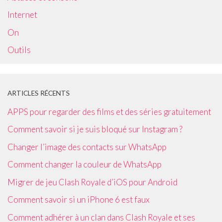
Internet
On
Outils
ARTICLES RÉCENTS
APPS pour regarder des films et des séries gratuitement
Comment savoir si je suis bloqué sur Instagram ?
Changer l’image des contacts sur WhatsApp
Comment changer la couleur de WhatsApp
Migrer de jeu Clash Royale d’iOS pour Android
Comment savoir si un iPhone 6 est faux
Comment adhérer à un clan dans Clash Royale et ses