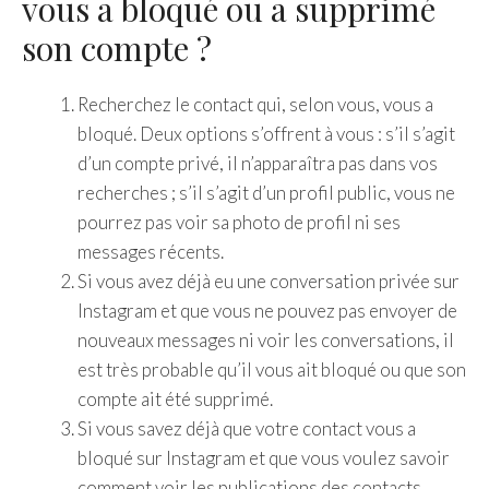
vous a bloqué ou a supprimé
son compte ?
Recherchez le contact qui, selon vous, vous a
bloqué. Deux options s’offrent à vous : s’il s’agit
d’un compte privé, il n’apparaîtra pas dans vos
recherches ; s’il s’agit d’un profil public, vous ne
pourrez pas voir sa photo de profil ni ses
messages récents.
Si vous avez déjà eu une conversation privée sur
Instagram et que vous ne pouvez pas envoyer de
nouveaux messages ni voir les conversations, il
est très probable qu’il vous ait bloqué ou que son
compte ait été supprimé.
Si vous savez déjà que votre contact vous a
bloqué sur Instagram et que vous voulez savoir
comment voir les publications des contacts