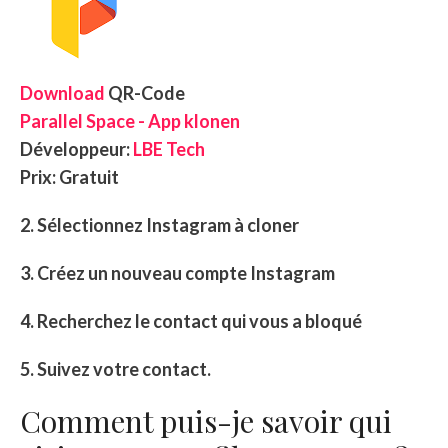
Download
QR-Code
Parallel Space - App klonen
Développeur:
LBE Tech
Prix:
Gratuit
2. Sélectionnez Instagram à cloner
3. Créez un nouveau compte Instagram
4. Recherchez le contact qui vous a bloqué
5. Suivez votre contact.
Comment puis-je savoir qui