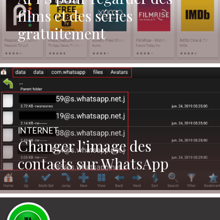
films et des séries
gratuitement
INTERNET
Changer l’image des
contacts sur WhatsApp