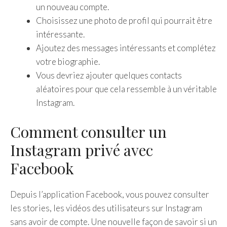
un nouveau compte.
Choisissez une photo de profil qui pourrait être
intéressante.
Ajoutez des messages intéressants et complétez
votre biographie.
Vous devriez ajouter quelques contacts
aléatoires pour que cela ressemble à un véritable
Instagram.
Comment consulter un
Instagram privé avec
Facebook
Depuis l’application Facebook, vous pouvez consulter
les stories, les vidéos des utilisateurs sur Instagram
sans avoir de compte. Une nouvelle façon de savoir si un