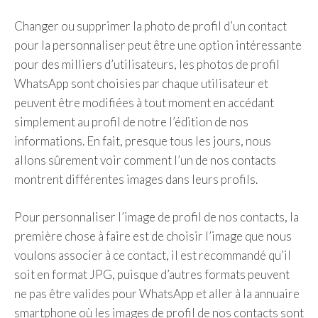
Changer ou supprimer la photo de profil d’un contact
pour la personnaliser peut être une option intéressante
pour des milliers d’utilisateurs, les photos de profil
WhatsApp sont choisies par chaque utilisateur et
peuvent être modifiées à tout moment en accédant
simplement au profil de notre l’édition de nos
informations. En fait, presque tous les jours, nous
allons sûrement voir comment l’un de nos contacts
montrent différentes images dans leurs profils.
Pour personnaliser l’image de profil de nos contacts, la
première chose à faire est de choisir l’image que nous
voulons associer à ce contact, il est recommandé qu’il
soit en format JPG, puisque d’autres formats peuvent
ne pas être valides pour WhatsApp et aller à la annuaire
smartphone où les images de profil de nos contacts sont