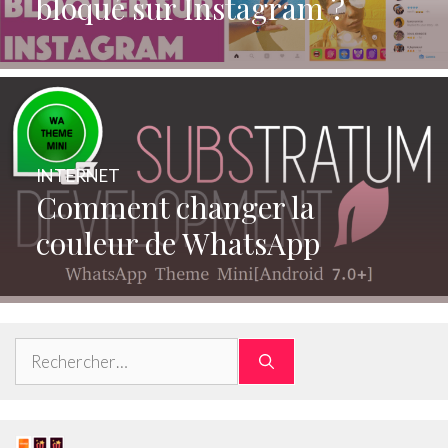
bloqué sur Instagram ?
INTERNET
Comment changer la
couleur de WhatsApp
Rechercher :