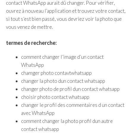
contact WhatsApp aurait dû changer. Pour vérifier,
ouvrez à nouveau l’application et trouvez votre contact,
si tout s’est bien passé, vous devriez voir la photo que
vous venez de mettre.
termes de recherche:
comment changer l’image d’un contact
WhatsApp
chamger photo contavtwhatsapp
changer la photo dun contact whatsapp
changer photo de profil dun contact whatsapp
choisir photo contact whatsapp
changer le profil des commentaires d un contact
avec WhatsApp
comment changer la photo profil dun autre
contact whatsapp