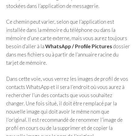
stockées dans l’application de messagerie.
Ce chemin peut varier, selon que l’application est
installée dans la mémoire du téléphone ou dans la
mémoire d’une carte externe, mais vous aurez toujours
besoin d’aller à la
WhatsApp / Profile Pictures
dossier
dans mes fichiers ou à partir de l’annuaire racine du
tarjet de mémoire.
Dans cette voie, vous verrez les images de profil de vos
contacts WhatsApp et il sera l’endroit où vous aurez à
rechercher l’un des contacts que vous souhaitez
changer. Une fois situé, il doit être remplacé par la
nouvelle image qui doit avoir le même nom que
l’original. Il est recommandé de renommer l’image de
profil en cours ou de la supprimer et de copier la