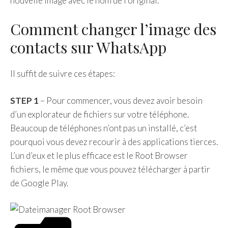
nouvelle image avec le nom de l’original.
Comment changer l’image des
contacts sur WhatsApp
Il suffit de suivre ces étapes:
STEP 1
– Pour commencer, vous devez avoir besoin
d’un explorateur de fichiers sur votre téléphone.
Beaucoup de téléphones n’ont pas un installé, c’est
pourquoi vous devez recourir à des applications tierces.
L’un d’eux et le plus efficace est le Root Browser
fichiers, le même que vous pouvez télécharger à partir
de Google Play.