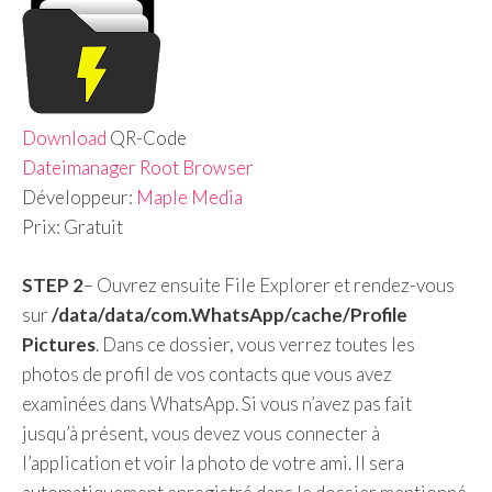
Download
QR-Code
Dateimanager Root Browser
Développeur:
Maple Media
Prix:
Gratuit
STEP 2
– Ouvrez ensuite File Explorer et rendez-vous
sur
/data/data/com.WhatsApp/cache/Profile
Pictures
. Dans ce dossier, vous verrez toutes les
photos de profil de vos contacts que vous avez
examinées dans WhatsApp. Si vous n’avez pas fait
jusqu’à présent, vous devez vous connecter à
l’application et voir la photo de votre ami. Il sera