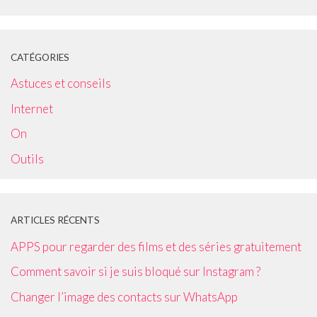
CATÉGORIES
Astuces et conseils
Internet
On
Outils
ARTICLES RÉCENTS
APPS pour regarder des films et des séries gratuitement
Comment savoir si je suis bloqué sur Instagram ?
Changer l’image des contacts sur WhatsApp