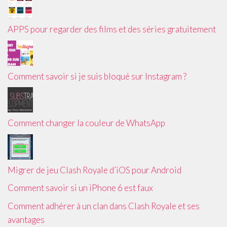
APPS pour regarder des films et des séries gratuitement
Comment savoir si je suis bloqué sur Instagram ?
Comment changer la couleur de WhatsApp
Migrer de jeu Clash Royale d’iOS pour Android
Comment savoir si un iPhone 6 est faux
Comment adhérer à un clan dans Clash Royale et ses
avantages