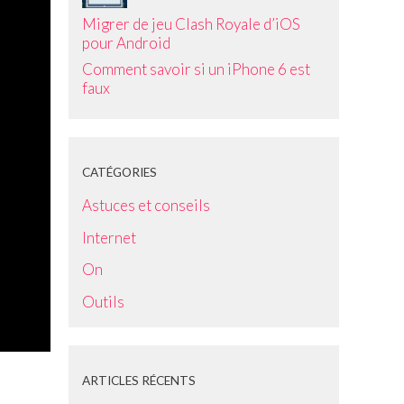
Migrer de jeu Clash Royale d’iOS
pour Android
Comment savoir si un iPhone 6 est
faux
CATÉGORIES
Astuces et conseils
Internet
On
Outils
ARTICLES RÉCENTS