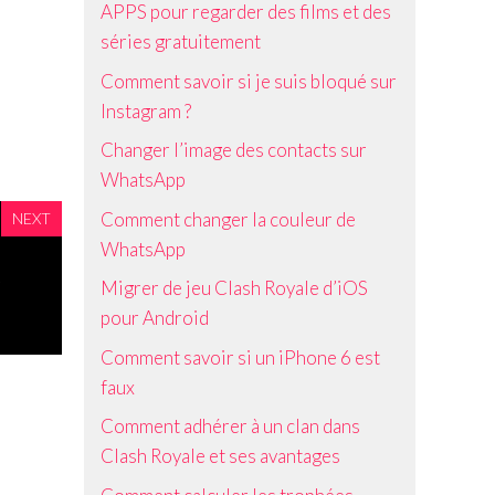
APPS pour regarder des films et des
séries gratuitement
Comment savoir si je suis bloqué sur
Instagram ?
Changer l’image des contacts sur
WhatsApp
Comment changer la couleur de
NEXT
WhatsApp
e
Migrer de jeu Clash Royale d’iOS
pour Android
Comment savoir si un iPhone 6 est
faux
Comment adhérer à un clan dans
Clash Royale et ses avantages