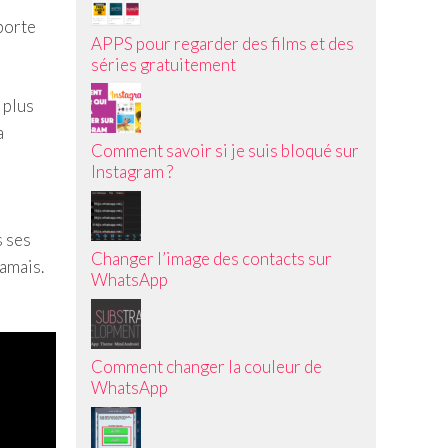
porte
APPS pour regarder des films et des
séries gratuitement
 plus
a
Comment savoir si je suis bloqué sur
Instagram ?
s ses
Changer l’image des contacts sur
jamais.
WhatsApp
Comment changer la couleur de
WhatsApp