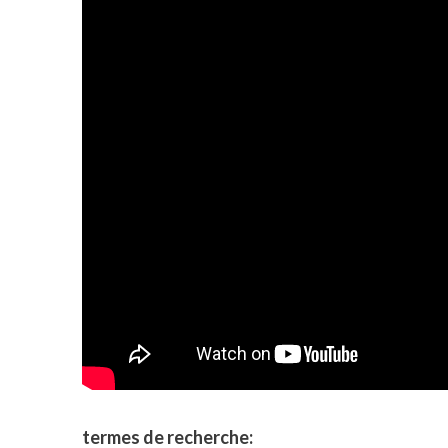
termes de recherche: