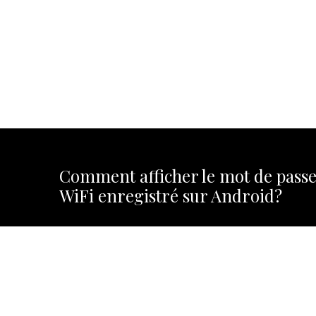
Comment afficher le mot de pass
WiFi enregistré sur Android?