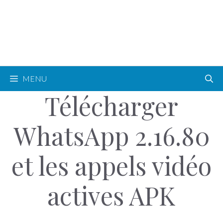
MENU
Télécharger
WhatsApp 2.16.80
et les appels vidéo
actives APK