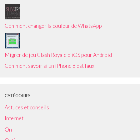
Comment changer la couleur de WhatsApp
Migrer de jeu Clash Royale d’iOS pour Android
Comment savoir si un iPhone 6 est faux
CATÉGORIES
Astuces et conseils
Internet
On