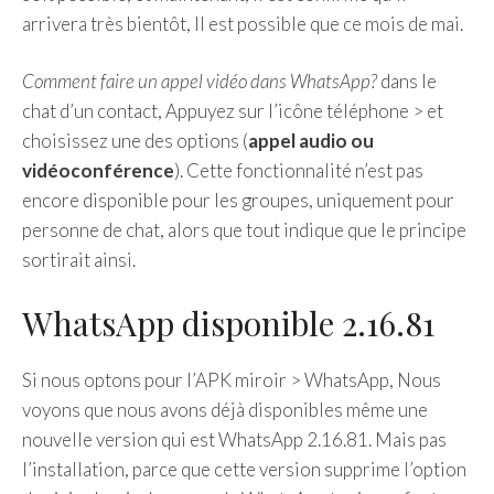
arrivera très bientôt, Il est possible que ce mois de mai.
Comment faire un appel vidéo dans WhatsApp?
dans le
chat d’un contact, Appuyez sur l’icône téléphone > et
choisissez une des options (
appel audio ou
vidéoconférence
). Cette fonctionnalité n’est pas
encore disponible pour les groupes, uniquement pour
personne de chat, alors que tout indique que le principe
sortirait ainsi.
WhatsApp disponible 2.16.81
Si nous optons pour l’APK miroir > WhatsApp, Nous
voyons que nous avons déjà disponibles même une
nouvelle version qui est WhatsApp 2.16.81. Mais pas
l’installation, parce que cette version supprime l’option