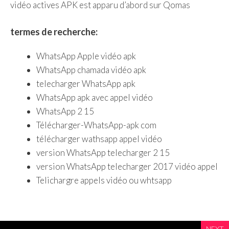
vidéo actives APK est apparu d’abord sur Qomas
termes de recherche:
WhatsApp Apple vidéo apk
WhatsApp chamada vidéo apk
telecharger WhatsApp apk
WhatsApp apk avec appel vidéo
WhatsApp 2 15
Télécharger-WhatsApp-apk com
télécharger wathsapp appel vidéo
version WhatsApp telecharger 2 15
version WhatsApp telecharger 2017 vidéo appel
Telichargre appels vidéo ou whtsapp
NEXT