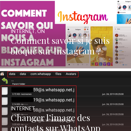
INTERNET
,
ON
Comment savoir si je suis
bloqué sur Instagram ?
INTERNET
Changer l’image des
contacts sur WhatsApp