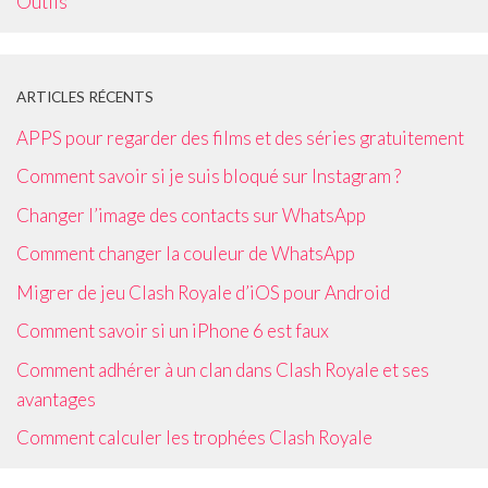
Outils
ARTICLES RÉCENTS
APPS pour regarder des films et des séries gratuitement
Comment savoir si je suis bloqué sur Instagram ?
Changer l’image des contacts sur WhatsApp
Comment changer la couleur de WhatsApp
Migrer de jeu Clash Royale d’iOS pour Android
Comment savoir si un iPhone 6 est faux
Comment adhérer à un clan dans Clash Royale et ses
avantages
Comment calculer les trophées Clash Royale