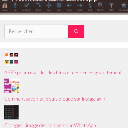
Rechercher :
APPS pour regarder des films et des séries gratuitement
Comment savoir si je suis bloqué sur Instagram ?
Changer l’image des contacts sur WhatsApp