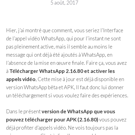
5 août, 2017
Hier, j’ai montré que comment, vous seriez l’Interface
de l’appel vidéo WhatsApp, qui pour l’instant ne sont
pas pleinement active, mais il semble au moins le
message qui ont déjà été ajoutés à WhatsApp, en
l’absence de la mise en œuvre finale. Faire ça, vous avez
à
Télécharger WhatsApp 2.16.80 et activer les
appels vidéo
, Cette mise à jour est déjà disponible en
version WhatsApp bêta et APK, Il faut donc lui donner
un téléchargement si vous voulez faire des expériences.
Dans le présent
version de WhatsApp que vous
pouvez télécharger pour APK (2.16.80)
vous pouvez
déjà profiter d’appels vidéo. Ne vois toujours pas la