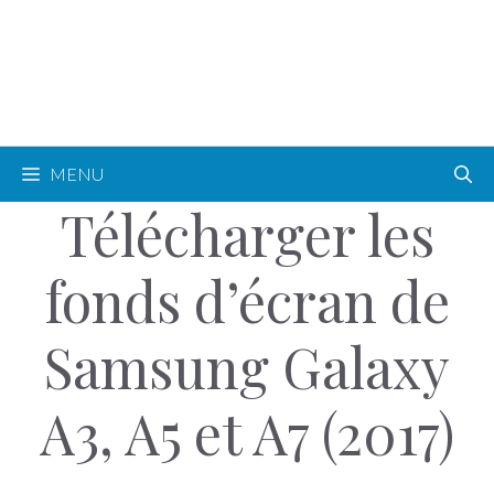
MENU
Télécharger les
fonds d’écran de
Samsung Galaxy
A3, A5 et A7 (2017)