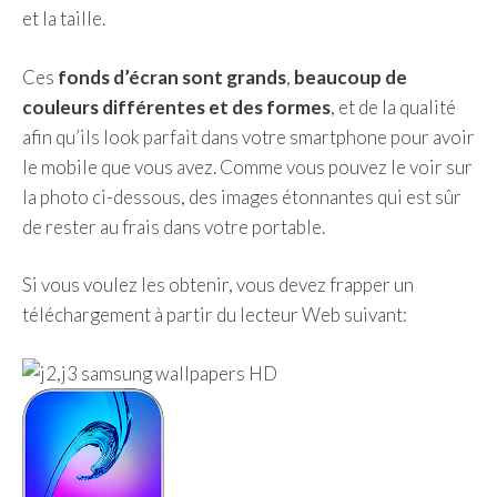
et la taille.
Ces
fonds d’écran sont grands
,
beaucoup de
couleurs différentes et des formes
, et de la qualité
afin qu’ils look parfait dans votre smartphone pour avoir
le mobile que vous avez. Comme vous pouvez le voir sur
la photo ci-dessous, des images étonnantes qui est sûr
de rester au frais dans votre portable.
Si vous voulez les obtenir, vous devez frapper un
téléchargement à partir du lecteur Web suivant: