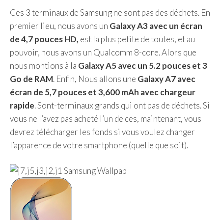
Ces 3 terminaux de Samsung ne sont pas des déchets. En
premier lieu, nous avons un
Galaxy A3 avec un écran
de 4,7 pouces HD,
est la plus petite de toutes, et au
pouvoir, nous avons un Qualcomm 8-core. Alors que
nous montions à la
Galaxy A5 avec un 5.2 pouces et 3
Go de RAM
. Enfin, Nous allons une
Galaxy A7 avec
écran de 5,7 pouces et 3,600 mAh avec chargeur
rapide
. Sont-terminaux grands qui ont pas de déchets. Si
vous ne l’avez pas acheté l’un de ces, maintenant, vous
devrez télécharger les fonds si vous voulez changer
l’apparence de votre smartphone (quelle que soit).