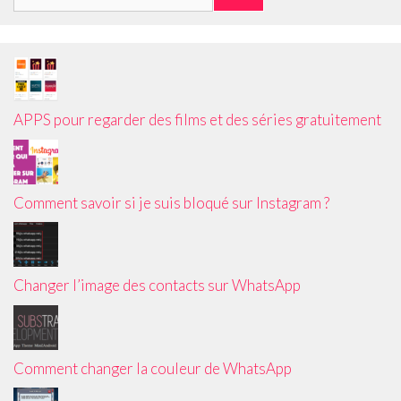
APPS pour regarder des films et des séries gratuitement
Comment savoir si je suis bloqué sur Instagram ?
Changer l’image des contacts sur WhatsApp
Comment changer la couleur de WhatsApp