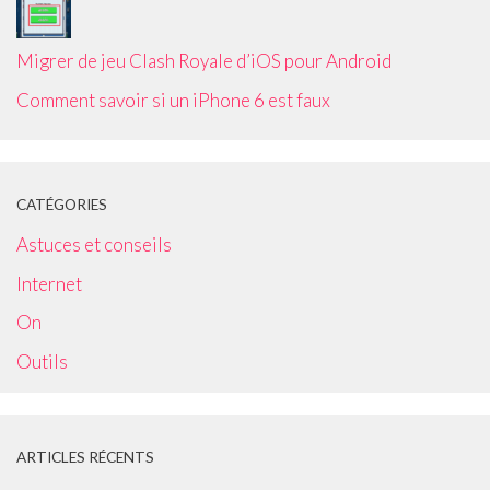
Migrer de jeu Clash Royale d’iOS pour Android
Comment savoir si un iPhone 6 est faux
CATÉGORIES
Astuces et conseils
Internet
On
Outils
ARTICLES RÉCENTS