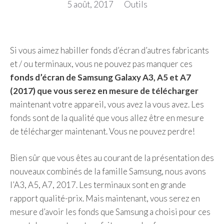
5 août, 2017
Outils
Si vous aimez habiller fonds d’écran d’autres fabricants
et / ou terminaux, vous ne pouvez pas manquer ces
fonds d’écran de Samsung Galaxy A3, A5 et A7
(2017) que vous serez en mesure de télécharger
maintenant votre appareil, vous avez la vous avez. Les
fonds sont de la qualité que vous allez être en mesure
de télécharger maintenant. Vous ne pouvez perdre!
Bien sûr que vous êtes au courant de la présentation des
nouveaux combinés de la famille Samsung, nous avons
l’A3, A5, A7, 2017. Les terminaux sont en grande
rapport qualité-prix. Mais maintenant, vous serez en
mesure d’avoir les fonds que Samsung a choisi pour ces