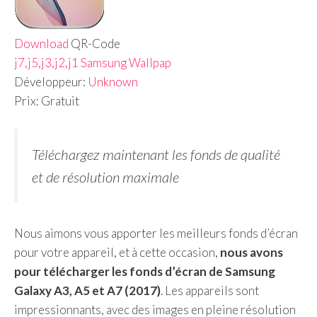
Download
QR-Code
j7,j5,j3,j2,j1 Samsung Wallpap
Développeur:
Unknown
Prix:
Gratuit
Téléchargez maintenant les fonds de qualité
et de résolution maximale
Nous aimons vous apporter les meilleurs fonds d’écran
pour votre appareil, et à cette occasion,
nous avons
pour télécharger les fonds d’écran de Samsung
Galaxy A3, A5 et A7 (2017)
. Les appareils sont
impressionnants, avec des images en pleine résolution