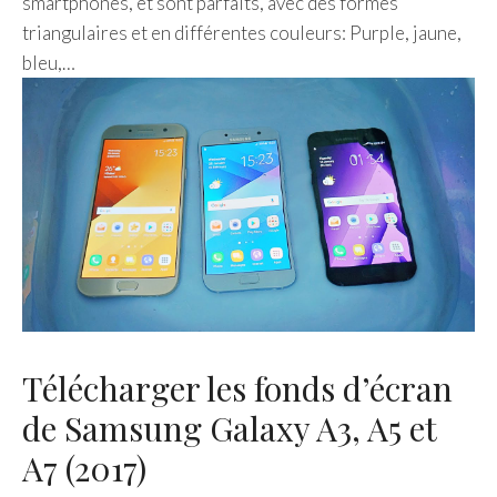
smartphones, et sont parfaits, avec des formes
triangulaires et en différentes couleurs: Purple, jaune,
bleu,…
Télécharger les fonds d’écran
de Samsung Galaxy A3, A5 et
A7 (2017)