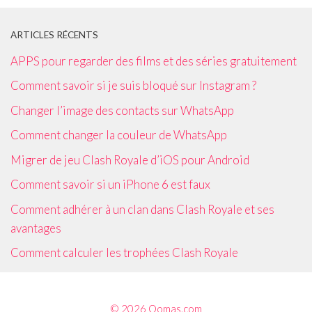
ARTICLES RÉCENTS
APPS pour regarder des films et des séries gratuitement
Comment savoir si je suis bloqué sur Instagram ?
Changer l’image des contacts sur WhatsApp
Comment changer la couleur de WhatsApp
Migrer de jeu Clash Royale d’iOS pour Android
Comment savoir si un iPhone 6 est faux
Comment adhérer à un clan dans Clash Royale et ses
avantages
Comment calculer les trophées Clash Royale
© 2026 Qomas.com