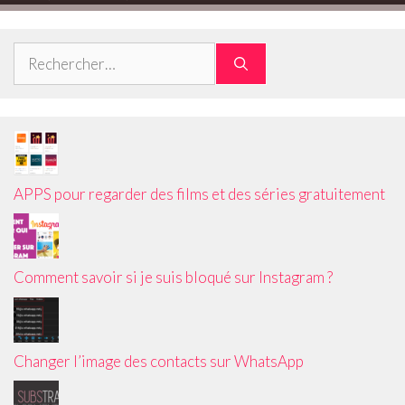
Rechercher :
APPS pour regarder des films et des séries gratuitement
Comment savoir si je suis bloqué sur Instagram ?
Changer l’image des contacts sur WhatsApp