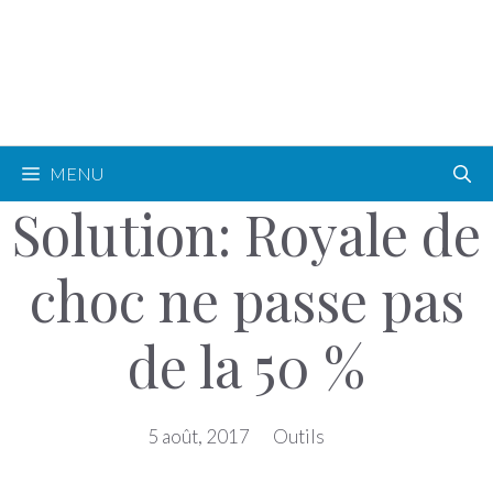
MENU
Solution: Royale de
choc ne passe pas
de la 50 %
5 août, 2017
Outils