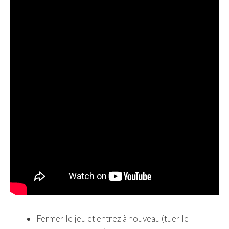
Fermer le jeu et entrez à nouveau (tuer le