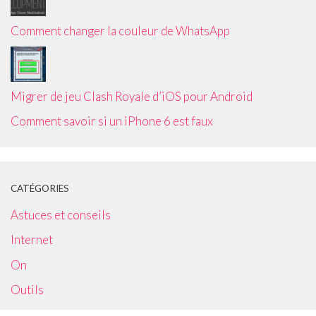
Comment changer la couleur de WhatsApp
Migrer de jeu Clash Royale d’iOS pour Android
Comment savoir si un iPhone 6 est faux
CATÉGORIES
Astuces et conseils
Internet
On
Outils