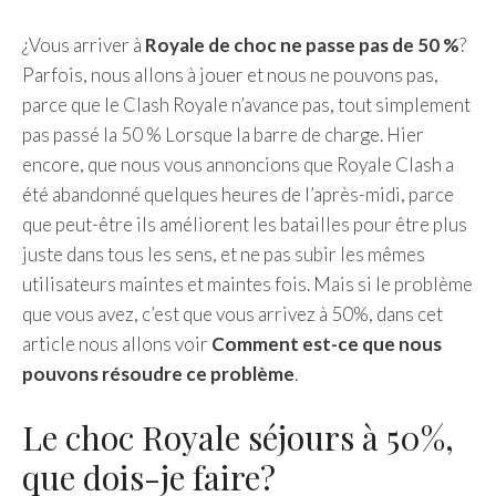
¿Vous arriver à
Royale de choc ne passe pas de 50 %
?
Parfois, nous allons à jouer et nous ne pouvons pas,
parce que le Clash Royale n’avance pas, tout simplement
pas passé la 50 % Lorsque la barre de charge. Hier
encore, que nous vous annoncions que Royale Clash a
été abandonné quelques heures de l’après-midi, parce
que peut-être ils améliorent les batailles pour être plus
juste dans tous les sens, et ne pas subir les mêmes
utilisateurs maintes et maintes fois. Mais si le problème
que vous avez, c’est que vous arrivez à 50%, dans cet
article nous allons voir
Comment est-ce que nous
pouvons résoudre ce problème
.
Le choc Royale séjours à 50%,
que dois-je faire?