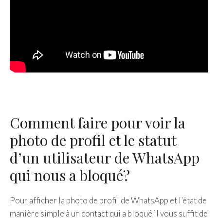
Comment faire pour voir la
photo de profil et le statut
d’un utilisateur de WhatsApp
qui nous a bloqué?
Pour afficher la photo de profil de WhatsApp et l’état de
manière simple à un contact qui a bloqué il vous suffit de