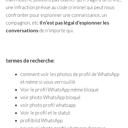
une infraction prévue au code criminel qui peut nous
confronter pour espionner une connaissance, un
compagnon, etc
Il n’est pas légal d’espionner les
conversations
de n’importe qui.
termes de recherche:
comment voir les photos de profil de WhatsApp
et même si vous verrouillé
Voir le profil WhatsApp même bloqué
voir photo WhatsApp bloqué
voir photo profil whatsapp
Voir le profil et le statut
profilbild WhatsApp