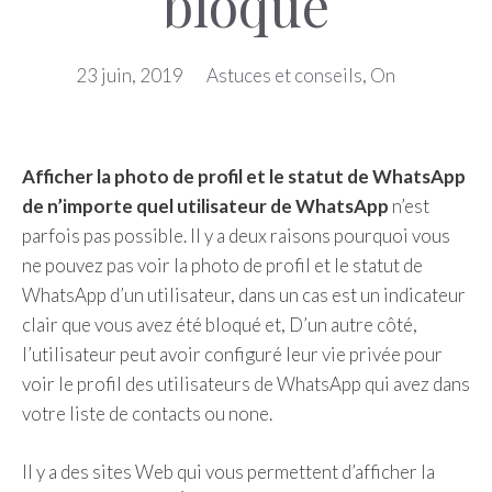
bloqué
23 juin, 2019
Astuces et conseils
,
On
Afficher la photo de profil et le statut de WhatsApp
de n’importe quel utilisateur de WhatsApp
n’est
parfois pas possible. Il y a deux raisons pourquoi vous
ne pouvez pas voir la photo de profil et le statut de
WhatsApp d’un utilisateur, dans un cas est un indicateur
clair que vous avez été bloqué et, D’un autre côté,
l’utilisateur peut avoir configuré leur vie privée pour
voir le profil des utilisateurs de WhatsApp qui avez dans
votre liste de contacts ou none.
Il y a des sites Web qui vous permettent d’afficher la