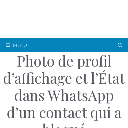
MENU
Photo de profil
d’affichage et l’État
dans WhatsApp
d’un contact qui a