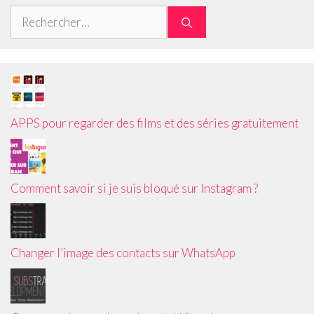
Rechercher :
APPS pour regarder des films et des séries gratuitement
Comment savoir si je suis bloqué sur Instagram ?
Changer l’image des contacts sur WhatsApp