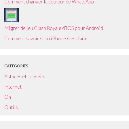
Comment changer la couleur de WhatsApp
Migrer de jeu Clash Royale d’iOS pour Android
Comment savoir si un iPhone 6 est faux
CATÉGORIES
Astuces et conseils
Internet
On
Outils