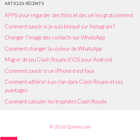
ARTICLES RÉCENTS
APPS pour regarder des films et des séries gratuitement
Comment savoir si je suis bloqué sur Instagram ?
Changer l’image des contacts sur WhatsApp
Comment changer la couleur de WhatsApp
Migrer de jeu Clash Royale d’iOS pour Android
Comment savoir si un iPhone 6 est faux
Comment adhérer à un clan dans Clash Royale et ses
avantages
Comment calculer les trophées Clash Royale
© 2026 Qomas.com