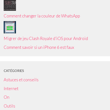
Comment changer la couleur de WhatsApp
Migrer de jeu Clash Royale d’iOS pour Android
Comment savoir si un iPhone 6 est faux
CATÉGORIES
Astuces et conseils
Internet
On
Outils