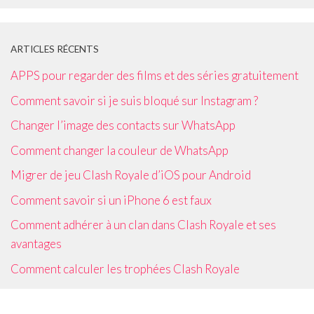
ARTICLES RÉCENTS
APPS pour regarder des films et des séries gratuitement
Comment savoir si je suis bloqué sur Instagram ?
Changer l’image des contacts sur WhatsApp
Comment changer la couleur de WhatsApp
Migrer de jeu Clash Royale d’iOS pour Android
Comment savoir si un iPhone 6 est faux
Comment adhérer à un clan dans Clash Royale et ses
avantages
Comment calculer les trophées Clash Royale