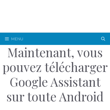
MENU
Maintenant, vous
pouvez télécharger
Google Assistant
sur toute Android