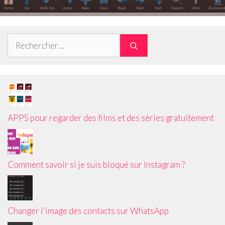
Rechercher :
APPS pour regarder des films et des séries gratuitement
Comment savoir si je suis bloqué sur Instagram ?
Changer l’image des contacts sur WhatsApp