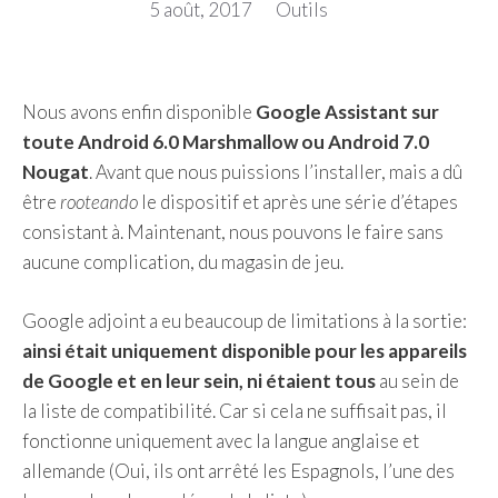
5 août, 2017
Outils
Nous avons enfin disponible
Google Assistant sur
toute Android 6.0 Marshmallow ou Android 7.0
Nougat
. Avant que nous puissions l’installer, mais a dû
être
rooteando
le dispositif et après une série d’étapes
consistant à. Maintenant, nous pouvons le faire sans
aucune complication, du magasin de jeu.
Google adjoint a eu beaucoup de limitations à la sortie:
ainsi était uniquement disponible pour les appareils
de Google et en leur sein, ni étaient tous
au sein de
la liste de compatibilité. Car si cela ne suffisait pas, il
fonctionne uniquement avec la langue anglaise et
allemande (Oui, ils ont arrêté les Espagnols, l’une des