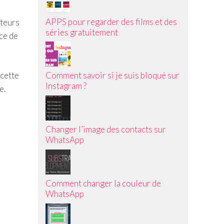
APPS pour regarder des films et des
ateurs
séries gratuitement
ce de
 cette
Comment savoir si je suis bloqué sur
Instagram ?
e.
Changer l’image des contacts sur
WhatsApp
Comment changer la couleur de
WhatsApp