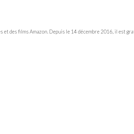
s et des films Amazon. Depuis le 14 décembre 2016, il est gra