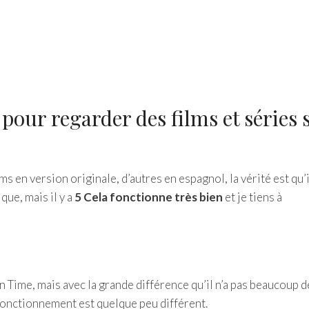
pour regarder des films et séries 
s en version originale, d’autres en espagnol, la vérité est qu’il
que, mais il y a
5 Cela fonctionne très bien
et je tiens à
 Time, mais avec la grande différence qu’il n’a pas beaucoup d
onctionnement est quelque peu différent.