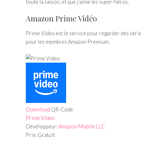
toute la saison, et que j’aime les super-héros.
Amazon Prime Vidéo
Prime Video est le service pour regarder des série
pour les membres Amazon Premium.
Download
QR-Code
Prime Video
Développeur:
Amazon Mobile LLC
Prix:
Gratuit