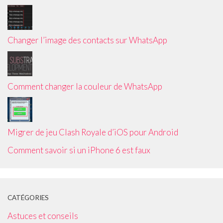
Changer l’image des contacts sur WhatsApp
Comment changer la couleur de WhatsApp
Migrer de jeu Clash Royale d’iOS pour Android
Comment savoir si un iPhone 6 est faux
CATÉGORIES
Astuces et conseils