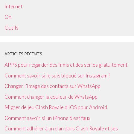
Internet
On
Outils
ARTICLES RÉCENTS
APPS pour regarder des films et des séries gratuitement
Comment savoir si je suis bloqué sur Instagram ?
Changer l’image des contacts sur WhatsApp
Comment changer la couleur de WhatsApp
Migrer de jeu Clash Royale d’iOS pour Android
Comment savoir si un iPhone 6 est faux
Comment adhérer à un clan dans Clash Royale et ses