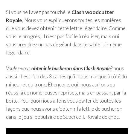
Si vous ne l’avez pas touché le
Clash woodcutter
Royale
, Nous vous expliquerons toutes les manières
que vous devez obtenir cette lettre légendaire. Comme
vous le progrès, Il n’est pas facile à réaliser, mais oui
vous prendrez un pas de géant dans le sable lui-même
légendaire.
Voulez-vous
obtenir le bucheron dans Clash Royale
?
nous
aussi, il est l’un des 3 cartes qu’il nous manque à côté du
mineur et du tronc. Et encore, oui, nous aurions pu
réussi à de nombreuses reprises, mais en passant par la
boîte. Pourquoi nous allons vous parler de toutes les
façons que nous avons d’obtenir la lettre de bucheron
dans le jeu si populaire de Supercell, Royale de choc.