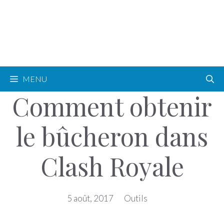
MENU
Comment obtenir
le bûcheron dans
Clash Royale
5 août, 2017
Outils