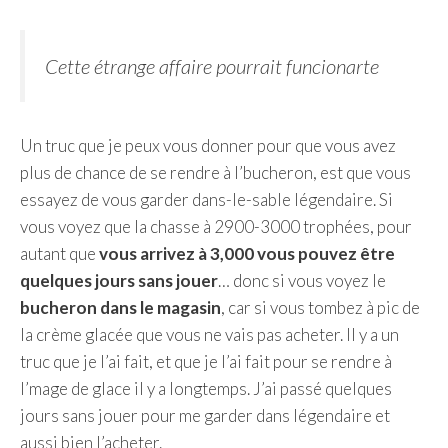
Cette étrange affaire pourrait funcionarte
Un truc que je peux vous donner pour que vous avez
plus de chance de se rendre à l’bucheron, est que vous
essayez de vous garder dans-le-sable légendaire. Si
vous voyez que la chasse à 2900-3000 trophées, pour
autant que
vous arrivez à 3,000 vous pouvez être
quelques jours sans jouer
… donc si vous voyez le
bucheron dans le magasin
, car si vous tombez à pic de
la crème glacée que vous ne vais pas acheter. Il y a un
truc que je l’ai fait, et que je l’ai fait pour se rendre à
l’mage de glace il y a longtemps. J’ai passé quelques
jours sans jouer pour me garder dans légendaire et
aussi bien l’acheter.