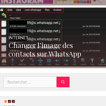
INTERNET
Changer l’image des
contacts sur WhatsApp
Rechercher :