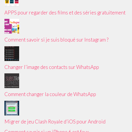
APPS pour regarder des films et des séries gratuitement
Comment savoir si je suis bloqué sur Instagram ?
Changer l’image des contacts sur WhatsApp
Comment changer la couleur de WhatsApp
Migrer de jeu Clash Royale d’iOS pour Android
Comment savoir si un iPhone 6 est faux