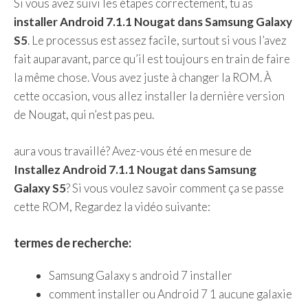
Si vous avez suivi les étapes correctement, tu as
installer Android 7.1.1 Nougat dans Samsung Galaxy
S5
. Le processus est assez facile, surtout si vous l’avez
fait auparavant, parce qu’il est toujours en train de faire
la même chose. Vous avez juste à changer la ROM. À
cette occasion, vous allez installer la dernière version
de Nougat, qui n’est pas peu.
aura vous travaillé? Avez-vous été en mesure de
Installez Android 7.1.1 Nougat dans Samsung
Galaxy S5
? Si vous voulez savoir comment ça se passe
cette ROM, Regardez la vidéo suivante:
termes de recherche:
Samsung Galaxy s android 7 installer
comment installer ou Android 7 1 aucune galaxie