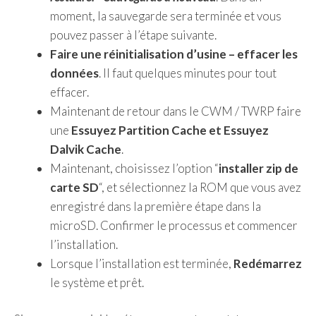
moment, la sauvegarde sera terminée et vous
pouvez passer à l’étape suivante.
Faire une réinitialisation d’usine – effacer les
données
. Il faut quelques minutes pour tout
effacer.
Maintenant de retour dans le CWM / TWRP faire
une
Essuyez Partition Cache et Essuyez
Dalvik Cache
.
Maintenant, choisissez l’option “
installer zip de
carte SD
“, et sélectionnez la ROM que vous avez
enregistré dans la première étape dans la
microSD. Confirmer le processus et commencer
l’installation.
Lorsque l’installation est terminée,
Redémarrez
le système et prêt.