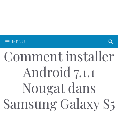
MENU
Comment installer
Android 7.1.1
Nougat dans
Samsung Galaxy S5