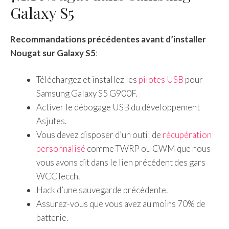
Galaxy S5
Recommandations précédentes avant d’installer
Nougat sur Galaxy S5
:
Téléchargez et installez les
pilotes USB
pour
Samsung Galaxy S5 G900F.
Activer le débogage USB du développement
Asjutes.
Vous devez disposer d’un outil de
récupération
personnalisé
comme TWRP ou CWM que nous
vous avons dit dans le lien précédent des gars
WCCTecch.
Hack d’une sauvegarde précédente.
Assurez-vous que vous avez au moins 70% de
batterie.