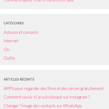
CATÉGORIES
Astuces et conseils
Internet
On
Outils
ARTICLES RÉCENTS
APPS pour regarder des films et des séries gratuitement
Comment savoir si je suis bloqué sur Instagram ?
Changer l’image des contacts sur WhatsApp