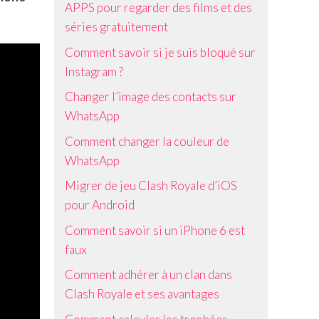
APPS pour regarder des films et des
séries gratuitement
Comment savoir si je suis bloqué sur
Instagram ?
Changer l’image des contacts sur
WhatsApp
Comment changer la couleur de
WhatsApp
Migrer de jeu Clash Royale d’iOS
pour Android
Comment savoir si un iPhone 6 est
faux
Comment adhérer à un clan dans
Clash Royale et ses avantages