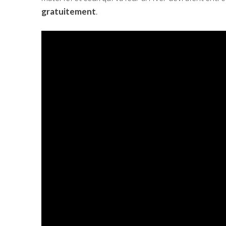
gratuitement
.