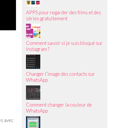
APPS pour regarder des films et des
séries gratuitement
Comment savoir si je suis bloqué sur
Instagram ?
Changer l’image des contacts sur
WhatsApp
Comment changer la couleur de
WhatsApp
és avec