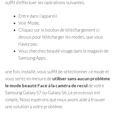
suffit d’effectuer les opérations suivantes.
Entre dans l’appareil.
Voir Mode.
Cliquez sur le bouton de téléchargement ci-
dessus pour télécharger les modes, que vous
n’avez pas.
Vous cherchez beauté visage dans le magasin de
Samsung Apps.
une fois installé, vous suffit de sélectionner ce mode et
vous serez en mesure de
utiliser sans aucun problème
le mode beauté Face à la caméra de recul
de votre
Samsung Galaxy S7 ou Galaxy S6. Le processus est
simple, Nous espérons que nous avons aidé à trouver
une solution à votre problème.