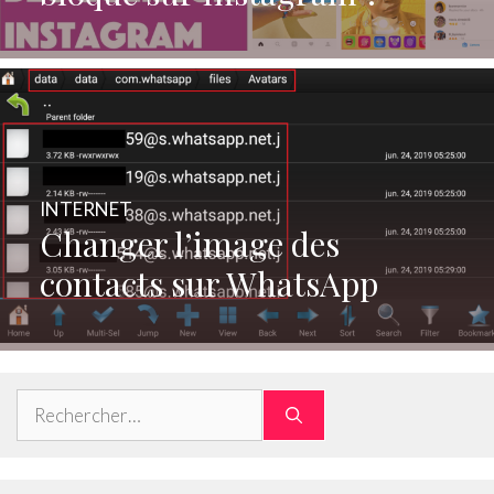
INTERNET
Changer l’image des
contacts sur WhatsApp
Rechercher :