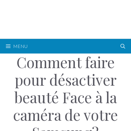
MENU
Comment faire
pour désactiver
beauté Face à la
caméra de votre