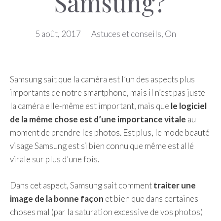
Samsung?
5 août, 2017
Astuces et conseils
,
On
Samsung sait que la caméra est l’un des aspects plus
importants de notre smartphone, mais il n’est pas juste
la caméra elle-même est important, mais que
le logiciel
de la même chose est d’une importance vitale
au
moment de prendre les photos. Est plus, le mode beauté
visage Samsung est si bien connu que même est allé
virale sur plus d’une fois.
Dans cet aspect, Samsung sait comment
traiter une
image de la bonne façon
et bien que dans certaines
choses mal (par la saturation excessive de vos photos)