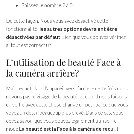
Baissez le nombre 2 à 0.
De cette façon, Nous vous avez désactivé cette
fonctionnalité,
les autres options devraient être
désactivées par défaut
Bien que vous pouvez vérifier
si tout est correct un.
L’utilisation de beauté Face à
la caméra arrière?
Maintenant, dans l’appareil vers l’arrière cette fois nous
n’avons pas le visage de la beauté, et quand nous faisons
un selfie avec cette chose change un peu, parce que vous
voyez un détail beaucoup plus élevé. Dans ce cas, vous
devez savoir que vous pouvez également utiliser le
mode
La beauté est la Face à la caméra de recul
, Il