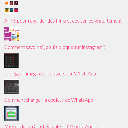
APPS pour regarder des films et des séries gratuitement
Comment savoir si je suis bloqué sur Instagram ?
Changer l’image des contacts sur WhatsApp
Comment changer la couleur de WhatsApp
Migrer de jeu Clash Royale d’iOS pour Android