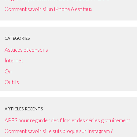
Comment savoir si un iPhone 6 est faux
CATÉGORIES
Astuces et conseils
Internet
On
Outils
ARTICLES RÉCENTS
APPS pour regarder des films et des séries gratuitement
Comment savoir si je suis bloqué sur Instagram ?