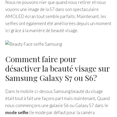
Nous ne pouvons nier que quand nous retirer et nous
voyons une image de la S7 dans son spectaculaire
AMOLED écran tout semble parfaits. Maintenant, les
selfies ont également été améliorées depuis un moment
ici grâce à la manière de beauté visage.
Comment faire pour
désactiver la beauté visage sur
Samsung Galaxy S7 ou S6?
Dans le mobile ci-dessus Samsung beauté du visage
était tout à fait une façons part mais maintenant, Quand
nous commençons une galaxie S6 ou Galaxy S7 dans le
mode selfie
(le mode par défaut pour la caméra