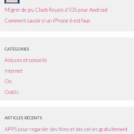
Migrer de jeu Clash Royale d’iOS pour Android
Comment savoir si un iPhone 6 est faux
CATÉGORIES
Astuces et conseils
Internet
On
Outils
ARTICLES RÉCENTS
APPS pour regarder des films et des séries gratuitement