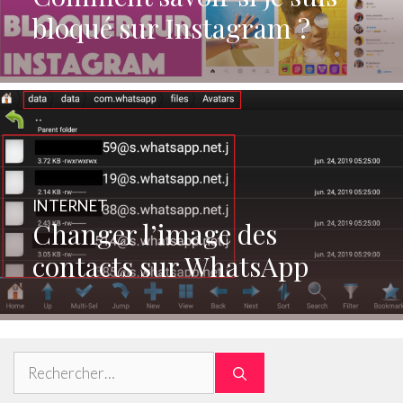
bloqué sur Instagram ?
INTERNET
Changer l’image des
contacts sur WhatsApp
Rechercher :