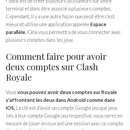
l’idéal est de créer plusieurs utilisateurs sur votre
terminal et donc être associé à plusieurs comptes.
Cependant, Il y a une autre façon que peut-être c’est
mieux et utilise une application appelée
Espace
parallèle
, Cela vous permettra de vous connecter avec
plusieurs comptes dans les jeux.
Comment faire pour avoir
deux comptes sur Clash
Royale
Vous
vous pouvez avoir deux comptes sur Royale
s’affrontent les deux dans Android comme dans
iOS.
La clé est d’avoir un compte Google jeu que jeux
liés à leur compte Google jeu respective, vous serez en
mesure de jouer en ouvrant une session avec ce compte