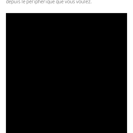
depuis le périphérique que vous voulez.