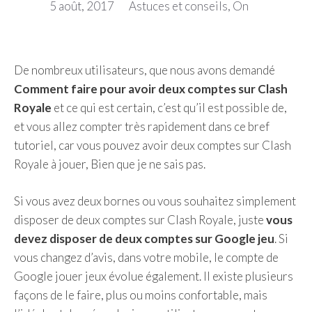
5 août, 2017
Astuces et conseils
,
On
De nombreux utilisateurs, que nous avons demandé
Comment faire pour avoir deux comptes sur Clash
Royale
et ce qui est certain, c’est qu’il est possible de,
et vous allez compter très rapidement dans ce bref
tutoriel, car vous pouvez avoir deux comptes sur Clash
Royale à jouer, Bien que je ne sais pas.
Si vous avez deux bornes ou vous souhaitez simplement
disposer de deux comptes sur Clash Royale, juste
vous
devez disposer de deux comptes sur Google jeu
. Si
vous changez d’avis, dans votre mobile, le compte de
Google jouer jeux évolue également. Il existe plusieurs
façons de le faire, plus ou moins confortable, mais