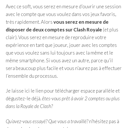
Avec ce soft, vous serez en mesure d’ouvrir une session
avec le compte que vous voulez dans vos jeux favoris,
très rapidement. Alors
vous serez en mesure de
disposer de deux comptes sur Clash Royale
(et plus
clair). Vous serez en mesure de reproduire votre
expérience en tant que joueur, jouer avec les comptes
que vous voulez sans lui toujours avec la même et le
même smartphone. Si vous avez un autre, parce qu’il
sera beaucoup plus facile et vous n’aurez pas à effectuer
l’ensemble du processus.
Je laisse ici le lien pour télécharger espace parallèle et
dégustez-le déjà.
êtes-vous prêt à avoir 2 comptes ou plus
dans la Royale de Clash?
Qu’avez-vous essayé? Que vous a travaillé?
n’hésitez pas à