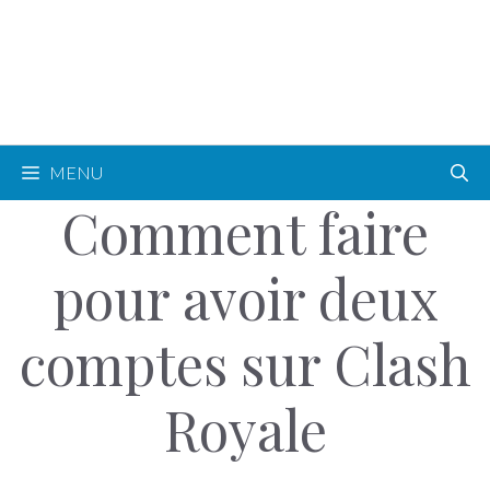
MENU
Comment faire
pour avoir deux
comptes sur Clash
Royale