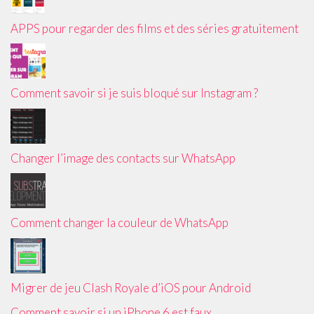
APPS pour regarder des films et des séries gratuitement
Comment savoir si je suis bloqué sur Instagram ?
Changer l’image des contacts sur WhatsApp
Comment changer la couleur de WhatsApp
Migrer de jeu Clash Royale d’iOS pour Android
Comment savoir si un iPhone 6 est faux