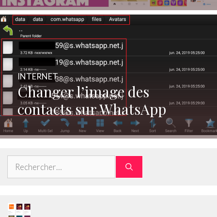
INTERNET
Changer l’image des
contacts sur WhatsApp
Rechercher :