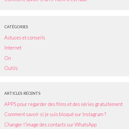
CATÉGORIES
Astuces et conseils
Internet
On
Outils
ARTICLES RÉCENTS
APPS pour regarder des films et des séries gratuitement
Comment savoir si je suis bloqué sur Instagram ?
Changer l’image des contacts sur WhatsApp