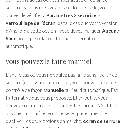
serrure. Si vous ne savez pas ce dont je parle, vous
pouvez le vérifier à
Paramètres > sécurité >
verrouillage de l’écran
(dans le cas que votre version
d’Android a cette option), vous devez marquer
Aucun /
Slide
pour que cela fonctionne l’hibernation
automatique.
vous pouvez le faire manuel
Dans le cas où vous ne voulez pas faire sans l’écran de
serrure (qui assure la sécurité), vous pouvez gérer ce
contrôle de façon
Manuelle
au lieu d’automatique. Est
l’alternative que vous proposez. Et en outre, vous
pouvez créer un raccourci sur votre bureau. N’oubliez
pas que sans racine, vous ne serez pas en mesure
d’activer les deux options en marche,
écran de serrure