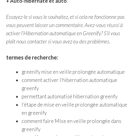
+ Auto-hibernate et auto
.
Essayez-le si vous le souhaitez, et si cela ne fonctionne pas
vous peuvent laisser un commentaire. Avez-vous réussi à
activer l’Hibernation automatique en Greenify? S’il vous
plaît nous contacter si vous avez eu des problèmes.
termes de recherche:
greenify mise en veille prolongée automatique
comment activer l’hibernation automatique
greenfy
permettant automatisé hibernation greenfy
l’étape de mise en veille prolongée automatique
en greenify
comment faire Mise en veille prolongée dans
greenify