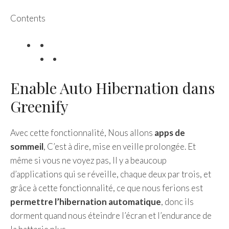
Contents
Enable Auto Hibernation dans
Greenify
Avec cette fonctionnalité, Nous allons
apps de
sommeil
, C’est à dire, mise en veille prolongée. Et
même si vous ne voyez pas, Il y a beaucoup
d’applications qui se réveille, chaque deux par trois, et
grâce à cette fonctionnalité, ce que nous ferions est
permettre l’hibernation automatique
, donc ils
dorment quand nous éteindre l’écran et l’endurance de