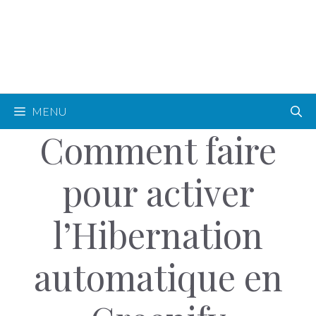
MENU
Comment faire
pour activer
l’Hibernation
automatique en