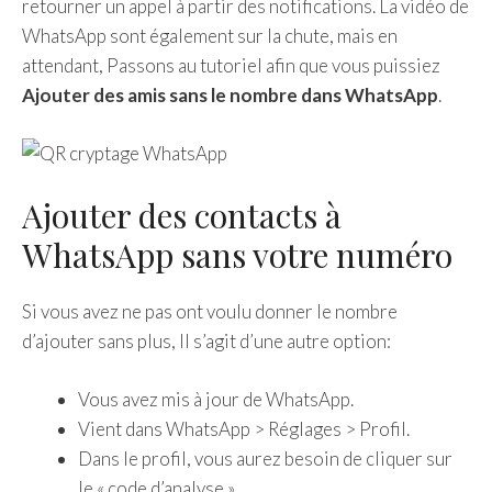
retourner un appel à partir des notifications. La vidéo de
WhatsApp sont également sur la chute, mais en
attendant, Passons au tutoriel afin que vous puissiez
Ajouter des amis sans le nombre dans WhatsApp
.
Ajouter des contacts à
WhatsApp sans votre numéro
Si vous avez ne pas ont voulu donner le nombre
d’ajouter sans plus, Il s’agit d’une autre option:
Vous avez mis à jour de WhatsApp.
Vient dans WhatsApp > Réglages > Profil.
Dans le profil, vous aurez besoin de cliquer sur
le « code d’analyse ».