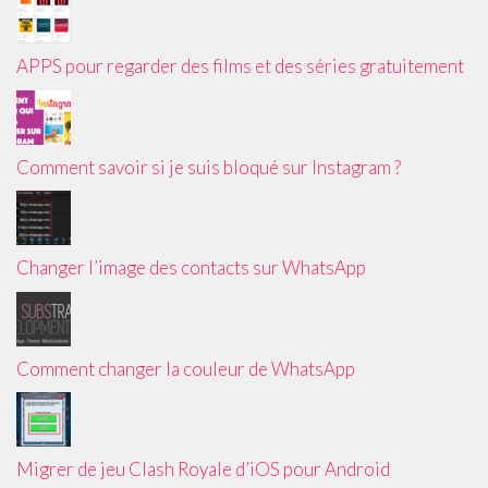
APPS pour regarder des films et des séries gratuitement
Comment savoir si je suis bloqué sur Instagram ?
Changer l’image des contacts sur WhatsApp
Comment changer la couleur de WhatsApp
Migrer de jeu Clash Royale d’iOS pour Android