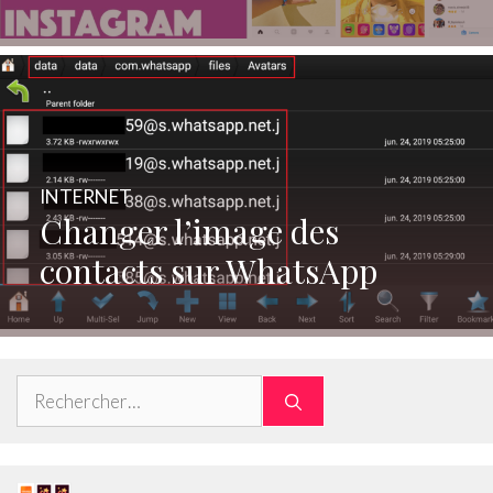
INTERNET
Changer l’image des
contacts sur WhatsApp
Rechercher :