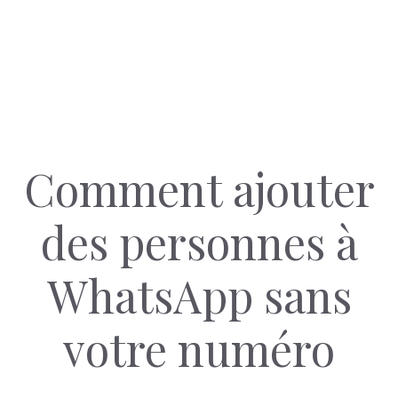
Comment ajouter
des personnes à
WhatsApp sans
votre numéro