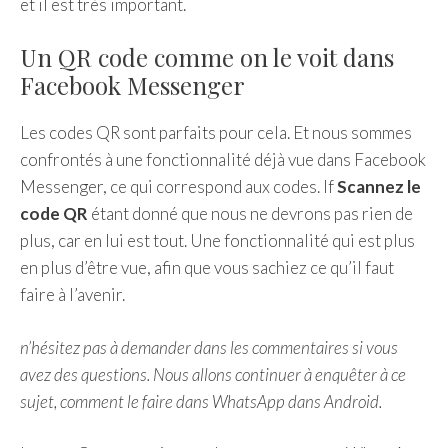
et il est très important.
Un QR code comme on le voit dans
Facebook Messenger
Les codes QR sont parfaits pour cela. Et nous sommes
confrontés à une fonctionnalité déjà vue dans Facebook
Messenger, ce qui correspond aux codes. If
Scannez le
code QR
étant donné que nous ne devrons pas rien de
plus, car en lui est tout. Une fonctionnalité qui est plus
en plus d’être vue, afin que vous sachiez ce qu’il faut
faire à l’avenir.
n’hésitez pas à demander dans les commentaires si vous
avez des questions. Nous allons continuer à enquêter à ce
sujet, comment le faire dans WhatsApp dans Android.