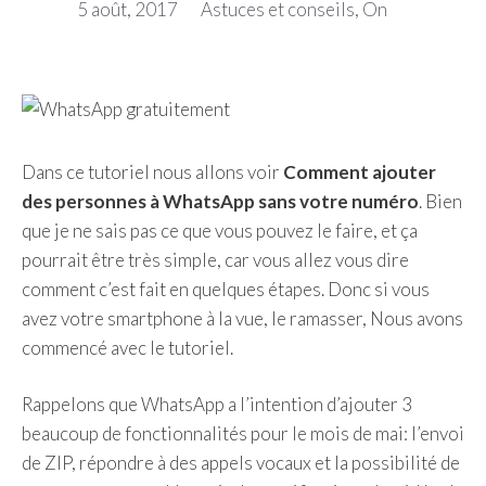
5 août, 2017
Astuces et conseils
,
On
Dans ce tutoriel nous allons voir
Comment ajouter
des personnes à WhatsApp sans votre numéro
. Bien
que je ne sais pas ce que vous pouvez le faire, et ça
pourrait être très simple, car vous allez vous dire
comment c’est fait en quelques étapes. Donc si vous
avez votre smartphone à la vue, le ramasser, Nous avons
commencé avec le tutoriel.
Rappelons que WhatsApp a l’intention d’ajouter 3
beaucoup de fonctionnalités pour le mois de mai: l’envoi
de ZIP, répondre à des appels vocaux et la possibilité de