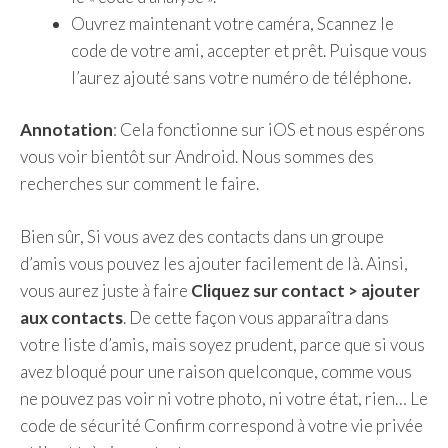
Ouvrez maintenant votre caméra, Scannez le
code de votre ami, accepter et prêt. Puisque vous
l’aurez ajouté sans votre numéro de téléphone.
Annotation
: Cela fonctionne sur iOS et nous espérons
vous voir bientôt sur Android. Nous sommes des
recherches sur comment le faire.
Bien sûr, Si vous avez des contacts dans un groupe
d’amis vous pouvez les ajouter facilement de là. Ainsi,
vous aurez juste à faire
Cliquez sur contact > ajouter
aux contacts
. De cette façon vous apparaîtra dans
votre liste d’amis, mais soyez prudent, parce que si vous
avez bloqué pour une raison quelconque, comme vous
ne pouvez pas voir ni votre photo, ni votre état, rien… Le
code de sécurité Confirm correspond à votre vie privée