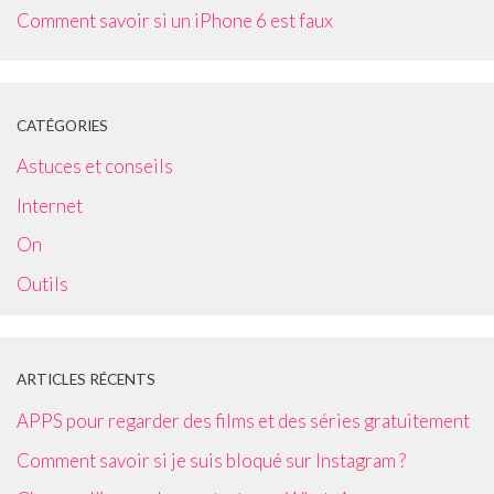
Comment savoir si un iPhone 6 est faux
CATÉGORIES
Astuces et conseils
Internet
On
Outils
ARTICLES RÉCENTS
APPS pour regarder des films et des séries gratuitement
Comment savoir si je suis bloqué sur Instagram ?