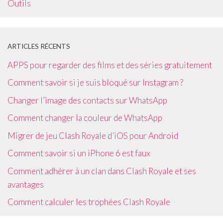
Outils
ARTICLES RÉCENTS
APPS pour regarder des films et des séries gratuitement
Comment savoir si je suis bloqué sur Instagram ?
Changer l’image des contacts sur WhatsApp
Comment changer la couleur de WhatsApp
Migrer de jeu Clash Royale d’iOS pour Android
Comment savoir si un iPhone 6 est faux
Comment adhérer à un clan dans Clash Royale et ses
avantages
Comment calculer les trophées Clash Royale