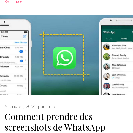
Read more
5 janvier, 2021
par
linkes
Comment prendre des
screenshots de WhatsApp