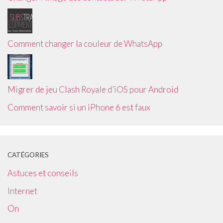
Comment changer la couleur de WhatsApp
Migrer de jeu Clash Royale d’iOS pour Android
Comment savoir si un iPhone 6 est faux
CATÉGORIES
Astuces et conseils
Internet
On