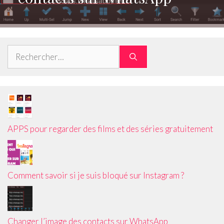
Rechercher :
APPS pour regarder des films et des séries gratuitement
Comment savoir si je suis bloqué sur Instagram ?
Changer l’image des contacts sur WhatsApp