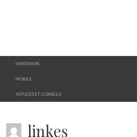
HARDWARE
MOBILE
ASTUCES ET CONSEILS
linkes